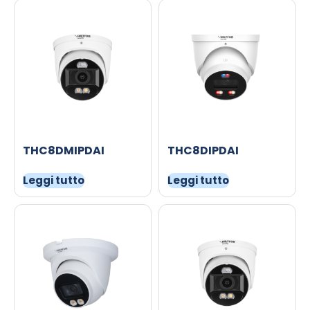
THC8DMIPDAI
THC8DIPDAI
Leggi tutto
Leggi tutto