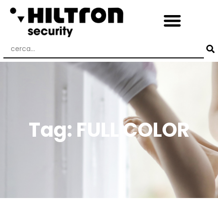
Tag: FULL COLOR