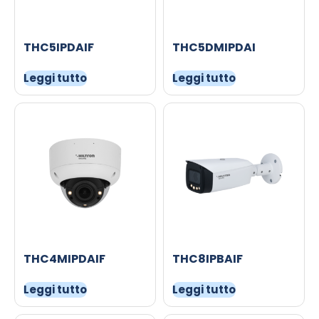
THC5IPDAIF
THC5DMIPDAI
Leggi tutto
Leggi tutto
THC4MIPDAIF
THC8IPBAIF
Leggi tutto
Leggi tutto