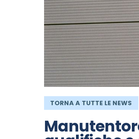
TORNA A TUTTE LE NEWS
Manutentore