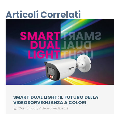
Articoli Correlati
SMART DUAL LIGHT: IL FUTURO DELLA
VIDEOSORVEGLIANZA A COLORI
Comunicati
,
Videosorveglianza