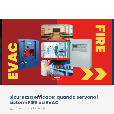
Sicurezza efficace: quando servono i
sistemi FIRE ed EVAC
Rilevazione Incendi