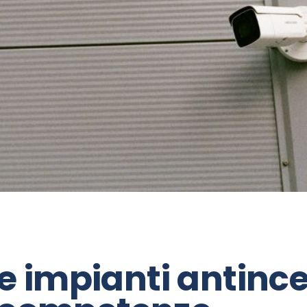
 impianti antince