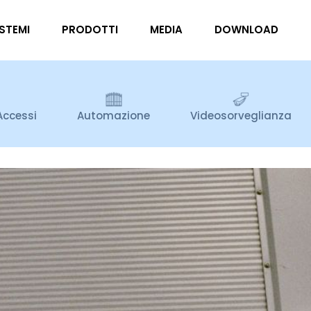
ISTEMI
PRODOTTI
MEDIA
DOWNLOAD
Accessi
Automazione
Videosorveglianza