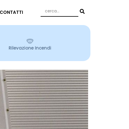
CONTATTI
Rilevazione Incendi