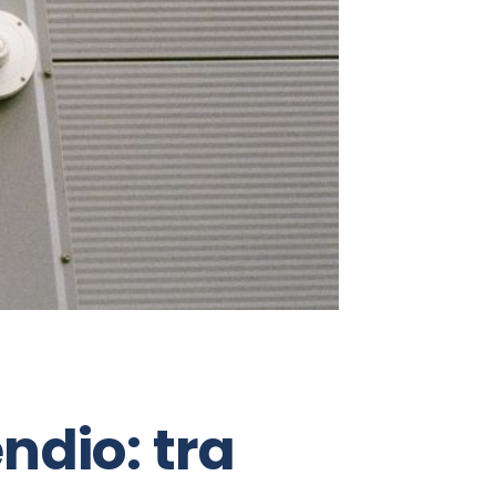
ndio: tra