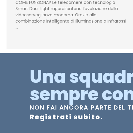
COME FUNZIONA? Le telecamere con tecnologia
Smart Dual Light rappresentano l’evoluzione della
videosorveglianza moderna. Grazie alla
combinazione intelligente di illuminazione a infrarossi
…
Una squad
sempre con
NON FAI ANCORA PARTE DEL 
Registrati subito.