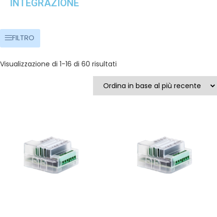
INTEGRAZIONE
FILTRO
Visualizzazione di 1-16 di 60 risultati