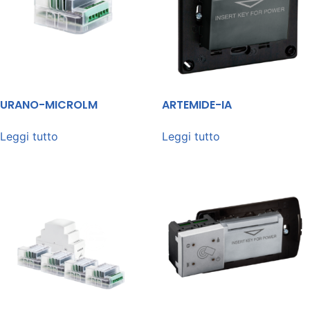
URANO-MICROLM
ARTEMIDE-IA
Leggi tutto
Leggi tutto