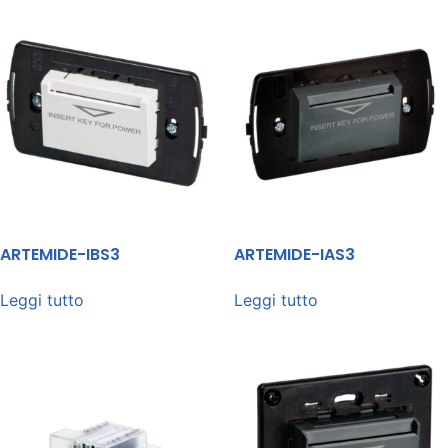
ARTEMIDE-IBS3
ARTEMIDE-IAS3
Leggi tutto
Leggi tutto