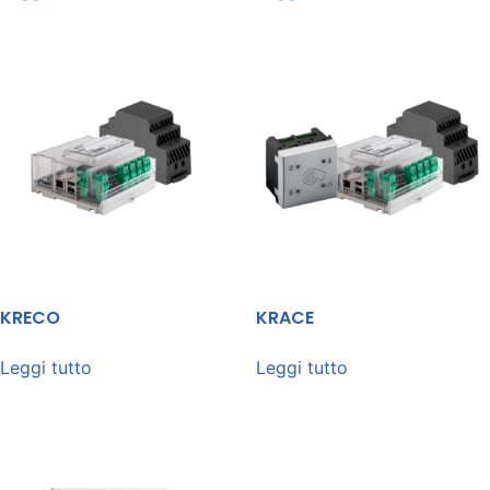
KRECO
KRACE
Leggi tutto
Leggi tutto