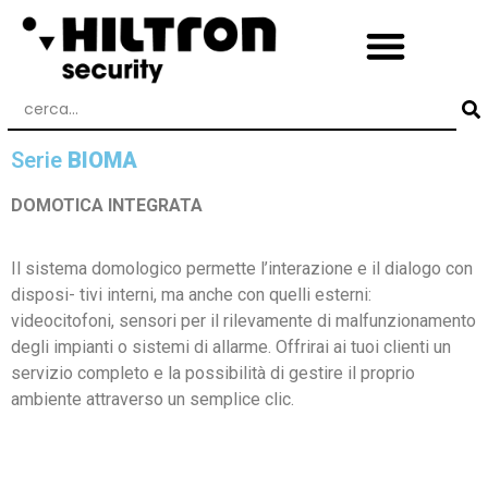
Serie
BIOMA
DOMOTICA INTEGRATA
Il sistema domologico permette l’interazione e il dialogo con
disposi- tivi interni, ma anche con quelli esterni:
videocitofoni, sensori per il rilevamente di malfunzionamento
degli impianti o sistemi di allarme. Offrirai ai tuoi clienti un
servizio completo e la possibilità di gestire il proprio
ambiente attraverso un semplice clic.