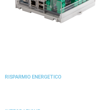
RISPARMIO ENERGETICO