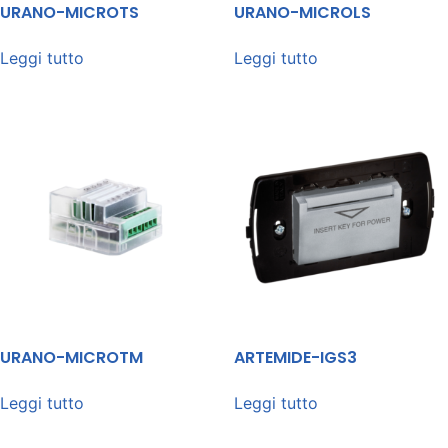
URANO-MICROTS
URANO-MICROLS
Leggi tutto
Leggi tutto
URANO-MICROTM
ARTEMIDE-IGS3
Leggi tutto
Leggi tutto