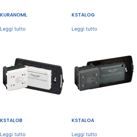
KURANOML
KSTALOG
Leggi tutto
Leggi tutto
KSTALOB
KSTALOA
Leggi tutto
Leggi tutto