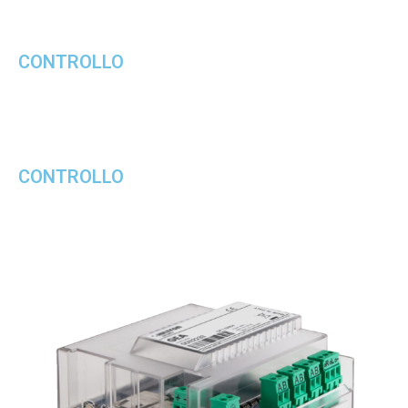
CONTROLLO
CONTROLLO​