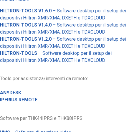
HILTRON-TOOLS V1.6.0 –
Software desktop per il setup dei
dispositivi Hiltron XMR/XMA, DXETH e TDXCLOUD
HILTRON-TOOLS V1.4.0 –
Software desktop per il setup dei
dispositivi Hiltron XMR/XMA, DXETH e TDXCLOUD
HILTRON-TOOLS V1.2.0 –
Software desktop per il setup dei
dispositivi Hiltron XMR/XMA, DXETH e TDXCLOUD
HILTRON-TOOLS –
Software desktop per il setup dei
dispositivi Hiltron XMR/XMA, DXETH e TDXCLOUD
Tools per assistenza/interventi da remoto:
ANYDESK
IPERIUS REMOTE
Software per THK44IPRS e THK88IPRS