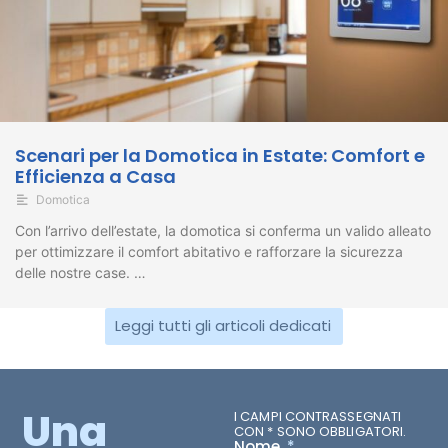
Scenari per la Domotica in Estate: Comfort e
Efficienza a Casa
Domotica
Con l’arrivo dell’estate, la domotica si conferma un valido alleato
per ottimizzare il comfort abitativo e rafforzare la sicurezza
delle nostre case. …
Leggi tutti gli articoli dedicati
Una
I CAMPI CONTRASSEGNATI
CON * SONO OBBLIGATORI.
Nome