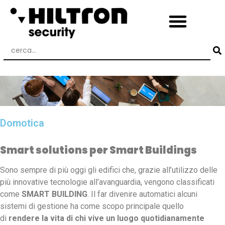
Domotica
Smart solutions per Smart Buildings
Sono sempre di più oggi gli edifici che, grazie all’utilizzo delle
più innovative tecnologie all’avanguardia, vengono classificati
come
SMART BUILDING
. Il far divenire automatici alcuni
sistemi di gestione ha come scopo principale quello
di
rendere la vita di chi vive un luogo quotidianamente