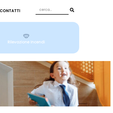
CONTATTI
Rilevazione Incendi