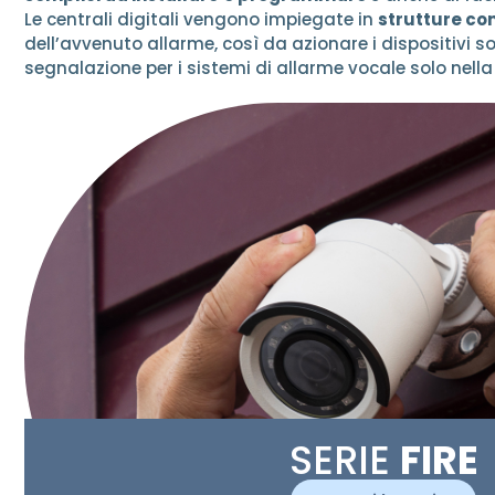
Le centrali digitali vengono impiegate in
strutture con
dell’avvenuto allarme, così da azionare i dispositivi so
segnalazione per i sistemi di allarme vocale solo nella
SERIE
FIRE