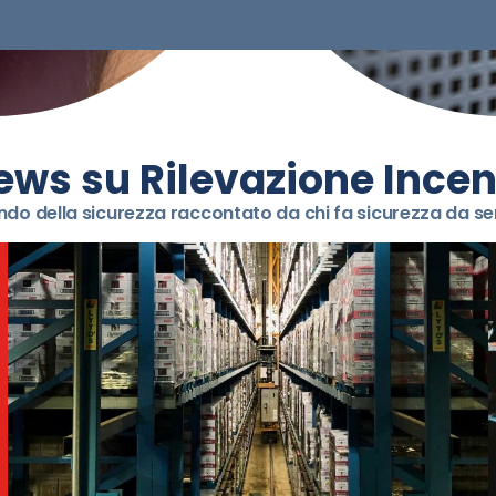
ews su Rilevazione Incen
ndo della sicurezza raccontato da chi fa sicurezza da 