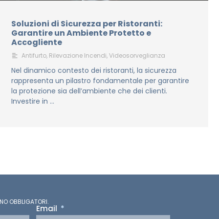
Soluzioni di Sicurezza per Ristoranti:
Garantire un Ambiente Protetto e
Accogliente
Antifurto
,
Rilevazione Incendi
,
Videosorveglianza
Nel dinamico contesto dei ristoranti, la sicurezza
rappresenta un pilastro fondamentale per garantire
la protezione sia dell’ambiente che dei clienti.
Investire in …
NO OBBLIGATORI.
Email