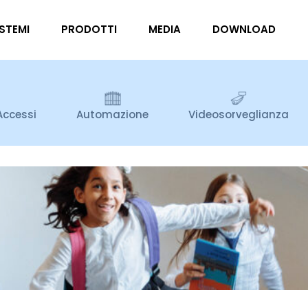
ISTEMI
PRODOTTI
MEDIA
DOWNLOAD
Accessi
Automazione
Videosorveglianza