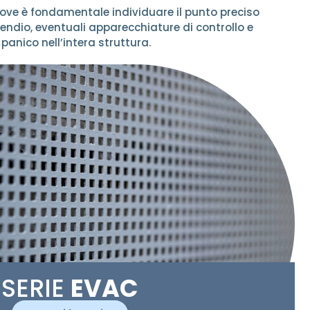
, dove è fondamentale individuare il punto preciso
ncendio, eventuali apparecchiature di controllo e
panico nell’intera struttura.
SERIE
EVAC