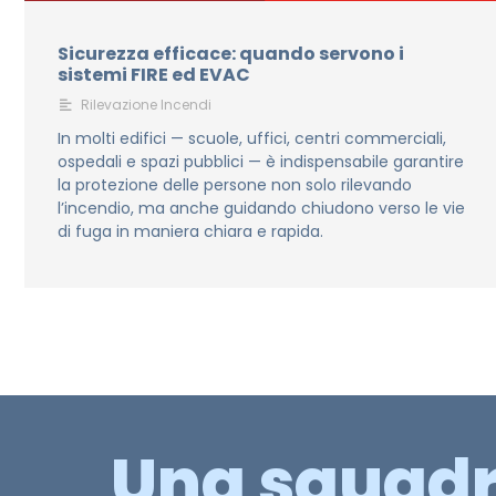
Sicurezza efficace: quando servono i
sistemi FIRE ed EVAC
Rilevazione Incendi
In molti edifici — scuole, uffici, centri commerciali,
ospedali e spazi pubblici — è indispensabile garantire
la protezione delle persone non solo rilevando
l’incendio, ma anche guidando chiudono verso le vie
di fuga in maniera chiara e rapida.
Una squad