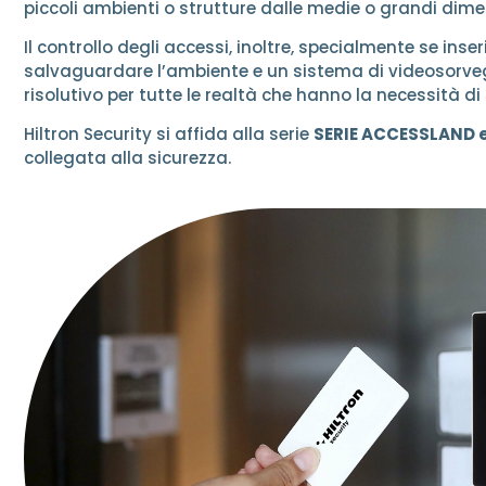
piccoli ambienti o strutture dalle medie o grandi dimens
Il controllo degli accessi, inoltre, specialmente se inse
salvaguardare l’ambiente e un sistema di videosorve
risolutivo per tutte le realtà che hanno la necessità di
Hiltron Security si affida alla serie
SERIE ACCESSLAND e 
collegata alla sicurezza.