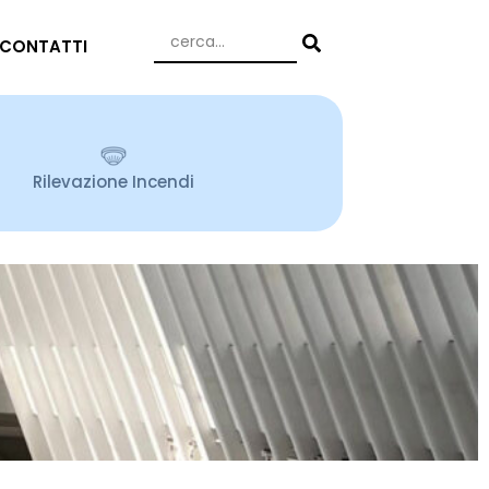
CONTATTI
Rilevazione Incendi