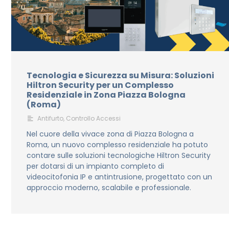
Tecnologia e Sicurezza su Misura: Soluzioni
Hiltron Security per un Complesso
Residenziale in Zona Piazza Bologna
(Roma)
Antifurto
,
Controllo Accessi
Nel cuore della vivace zona di Piazza Bologna a
Roma, un nuovo complesso residenziale ha potuto
contare sulle soluzioni tecnologiche Hiltron Security
per dotarsi di un impianto completo di
videocitofonia IP e antintrusione, progettato con un
approccio moderno, scalabile e professionale.