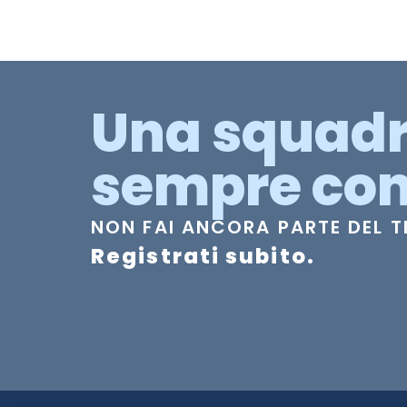
Una squad
sempre con
NON FAI ANCORA PARTE DEL 
Registrati subito.