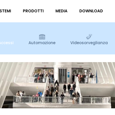
ISTEMI
PRODOTTI
MEDIA
DOWNLOAD
Accessi
Automazione
Videosorveglianza