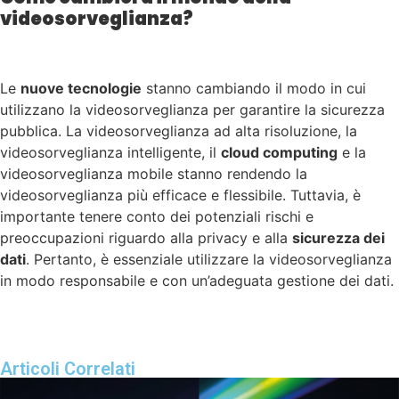
videosorveglianza?
Le
nuove tecnologie
stanno cambiando il modo in cui
utilizzano la videosorveglianza per garantire la sicurezza
pubblica. La videosorveglianza ad alta risoluzione, la
videosorveglianza intelligente, il
cloud computing
e la
videosorveglianza mobile stanno rendendo la
videosorveglianza più efficace e flessibile. Tuttavia, è
importante tenere conto dei potenziali rischi e
preoccupazioni riguardo alla privacy e alla
sicurezza dei
dati
. Pertanto, è essenziale utilizzare la videosorveglianza
in modo responsabile e con un’adeguata gestione dei dati.
Articoli Correlati