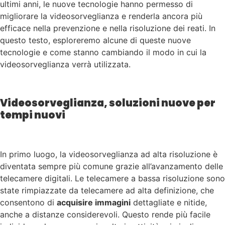
ultimi anni, le nuove tecnologie hanno permesso di
migliorare la videosorveglianza e renderla ancora più
efficace nella prevenzione e nella risoluzione dei reati. In
questo testo, esploreremo alcune di queste nuove
tecnologie e come stanno cambiando il modo in cui la
videosorveglianza verrà utilizzata.
Videosorveglianza, soluzioni nuove per
tempi nuovi
In primo luogo, la videosorveglianza ad alta risoluzione è
diventata sempre più comune grazie all’avanzamento delle
telecamere digitali. Le telecamere a bassa risoluzione sono
state rimpiazzate da telecamere ad alta definizione, che
consentono di
acquisire immagini
dettagliate e nitide,
anche a distanze considerevoli. Questo rende più facile