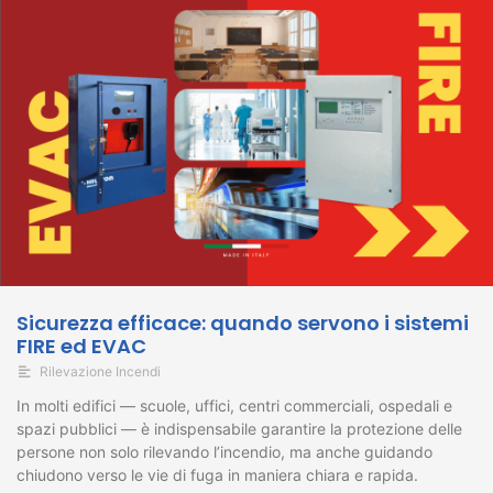
Sicurezza efficace: quando servono i sistemi
FIRE ed EVAC
Rilevazione Incendi
In molti edifici — scuole, uffici, centri commerciali, ospedali e
spazi pubblici — è indispensabile garantire la protezione delle
persone non solo rilevando l’incendio, ma anche guidando
chiudono verso le vie di fuga in maniera chiara e rapida.