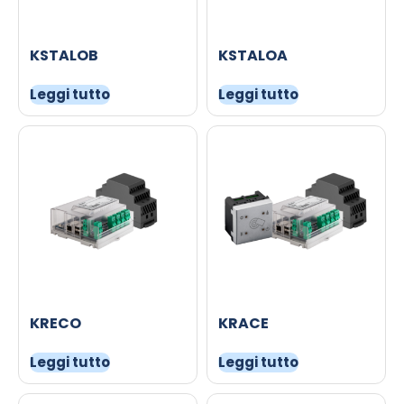
KSTALOB
KSTALOA
Leggi tutto
Leggi tutto
KRECO
KRACE
Leggi tutto
Leggi tutto