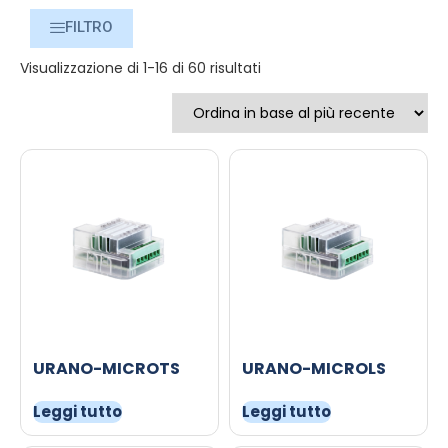
FILTRO
Visualizzazione di 1-16 di 60 risultati
URANO-MICROTS
URANO-MICROLS
Leggi tutto
Leggi tutto