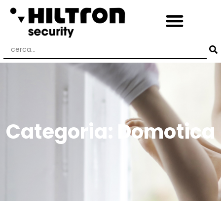
Categoria: Domotica