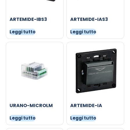
ARTEMIDE-IBS3
ARTEMIDE-IAS3
Leggi tutto
Leggi tutto
URANO-MICROLM
ARTEMIDE-IA
Leggi tutto
Leggi tutto