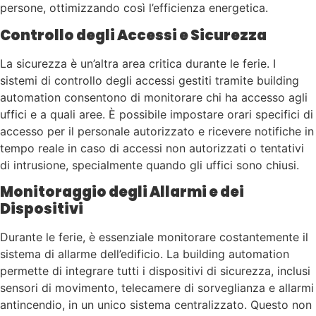
persone, ottimizzando così l’efficienza energetica.
Controllo degli Accessi e Sicurezza
La sicurezza è un’altra area critica durante le ferie. I
sistemi di controllo degli accessi gestiti tramite building
automation consentono di monitorare chi ha accesso agli
uffici e a quali aree. È possibile impostare orari specifici di
accesso per il personale autorizzato e ricevere notifiche in
tempo reale in caso di accessi non autorizzati o tentativi
di intrusione, specialmente quando gli uffici sono chiusi.
Monitoraggio degli Allarmi e dei
Dispositivi
Durante le ferie, è essenziale monitorare costantemente il
sistema di allarme dell’edificio. La building automation
permette di integrare tutti i dispositivi di sicurezza, inclusi
sensori di movimento, telecamere di sorveglianza e allarmi
antincendio, in un unico sistema centralizzato. Questo non