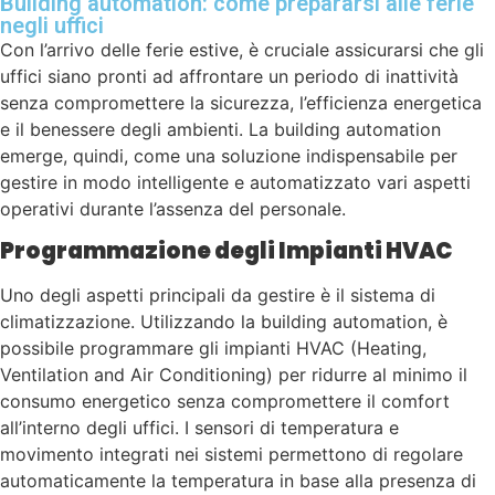
Building automation: come prepararsi alle ferie
negli uffici
Con l’arrivo delle ferie estive, è cruciale assicurarsi che gli
uffici siano pronti ad affrontare un periodo di inattività
senza compromettere la sicurezza, l’efficienza energetica
e il benessere degli ambienti. La building automation
emerge, quindi, come una soluzione indispensabile per
gestire in modo intelligente e automatizzato vari aspetti
operativi durante l’assenza del personale.
Programmazione degli Impianti HVAC
Uno degli aspetti principali da gestire è il sistema di
climatizzazione. Utilizzando la building automation, è
possibile programmare gli impianti HVAC (Heating,
Ventilation and Air Conditioning) per ridurre al minimo il
consumo energetico senza compromettere il comfort
all’interno degli uffici. I sensori di temperatura e
movimento integrati nei sistemi permettono di regolare
automaticamente la temperatura in base alla presenza di