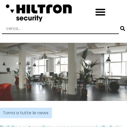
Torna a tutte le news