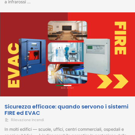
a infrarossi …
Sicurezza efficace: quando servono i sistemi
FIRE ed EVAC
Rilevazione Incendi
In molti edifici — scuole, uffici, centri commerciali, ospedali e