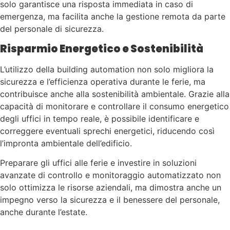
solo garantisce una risposta immediata in caso di
emergenza, ma facilita anche la gestione remota da parte
del personale di sicurezza.
Risparmio Energetico e Sostenibilità
L’utilizzo della building automation non solo migliora la
sicurezza e l’efficienza operativa durante le ferie, ma
contribuisce anche alla sostenibilità ambientale. Grazie alla
capacità di monitorare e controllare il consumo energetico
degli uffici in tempo reale, è possibile identificare e
correggere eventuali sprechi energetici, riducendo così
l’impronta ambientale dell’edificio.
Preparare gli uffici alle ferie e investire in soluzioni
avanzate di controllo e monitoraggio automatizzato non
solo ottimizza le risorse aziendali, ma dimostra anche un
impegno verso la sicurezza e il benessere del personale,
anche durante l’estate.