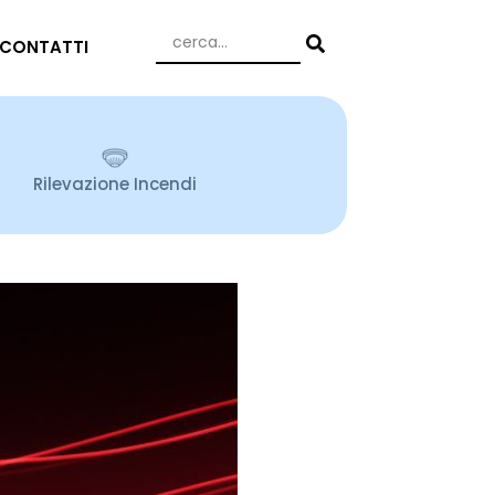
CONTATTI
Rilevazione Incendi