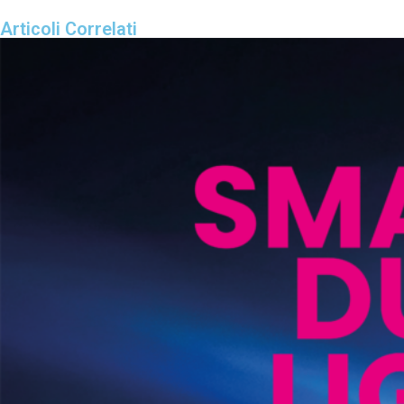
Articoli Correlati