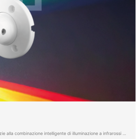
lla combinazione intelligente di illuminazione a infrarossi …