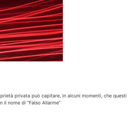
oprietà privata può capitare, in alcuni momenti, che questi
n il nome di “Falso Allarme”