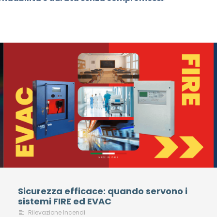
Sicurezza efficace: quando servono i
sistemi FIRE ed EVAC
Rilevazione Incendi