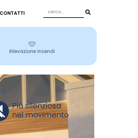
CONTATTI
Rilevazione Incendi