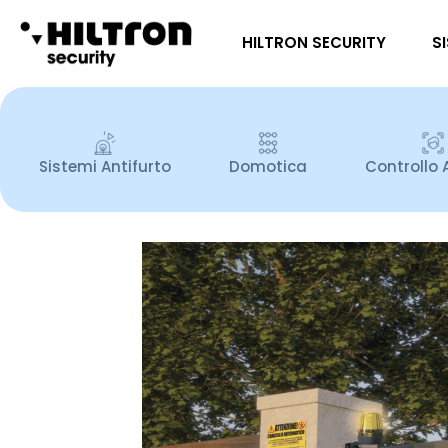
HILTRON SECURITY
S
Sistemi Antifurto
Domotica
Controllo 