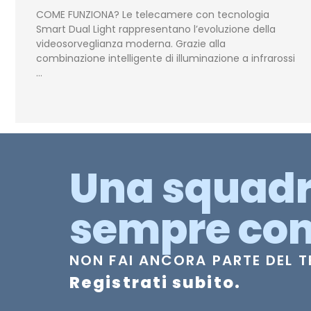
COME FUNZIONA? Le telecamere con tecnologia
Smart Dual Light rappresentano l’evoluzione della
videosorveglianza moderna. Grazie alla
combinazione intelligente di illuminazione a infrarossi
…
Una squad
sempre con
NON FAI ANCORA PARTE DEL 
Registrati subito.