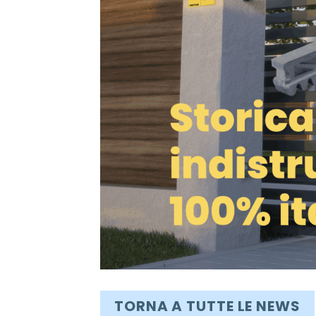
TORNA A TUTTE LE NEWS