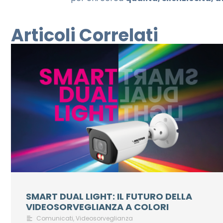
Articoli Correlati
SMART DUAL LIGHT: IL FUTURO DELLA
VIDEOSORVEGLIANZA A COLORI
Comunicati
,
Videosorveglianza