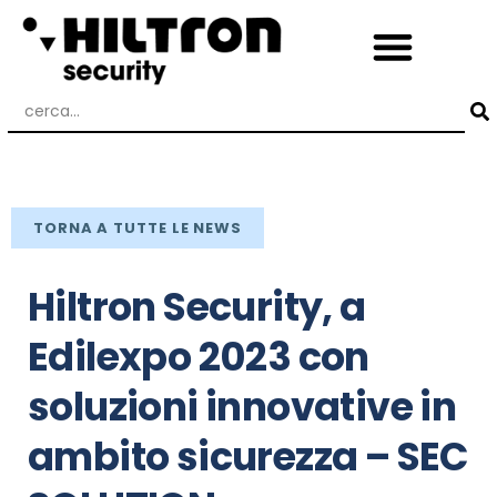
TORNA A TUTTE LE NEWS
Hiltron Security, a
Edilexpo 2023 con
soluzioni innovative in
ambito sicurezza – SEC