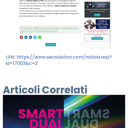
LINK:
https://www.secsolution.com/notizia.asp?
id=17003&c=2
Articoli Correlati