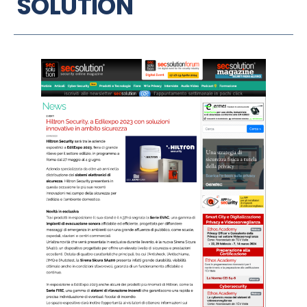
SOLUTION