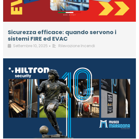
Sicurezza efficace: quando servono i
sistemi FIRE ed EVAC
Settembre 10, 2025
Rilevazione Incendi
•