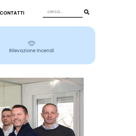
CONTATTI
Rilevazione Incendi