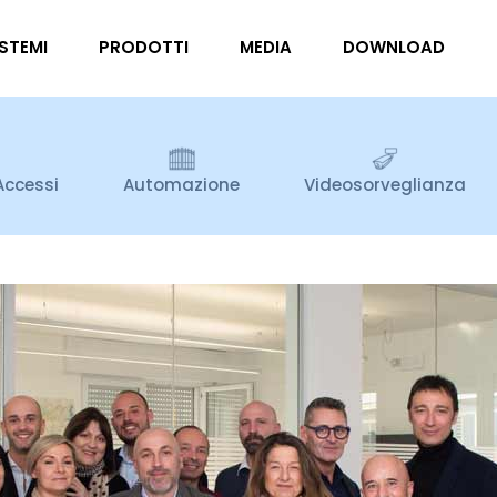
ISTEMI
PRODOTTI
MEDIA
DOWNLOAD
Accessi
Automazione
Videosorveglianza