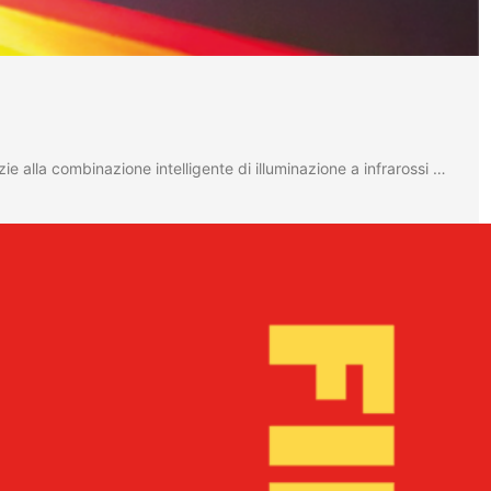
lla combinazione intelligente di illuminazione a infrarossi …