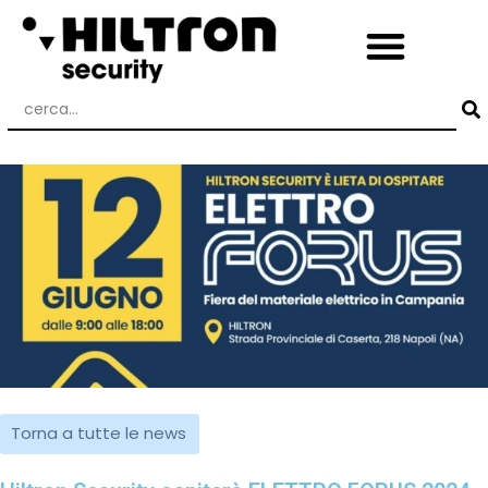
Torna a tutte le news