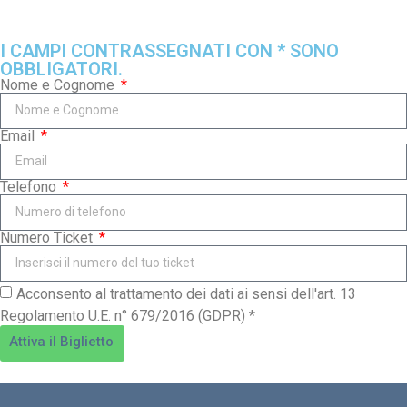
I CAMPI CONTRASSEGNATI CON * SONO
OBBLIGATORI.
Nome e Cognome
Email
Telefono
Numero Ticket
Acconsento al trattamento dei dati ai sensi dell'art. 13
Regolamento U.E. n° 679/2016 (GDPR) *
Attiva il Biglietto