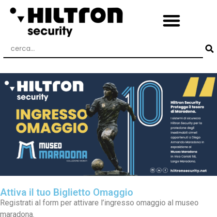
Attiva il tuo Biglietto Omaggio
Registrati al form per attivare l’ingresso omaggio al museo
maradona.