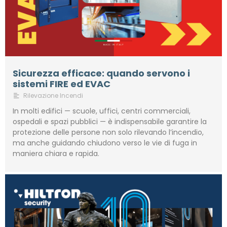
Sicurezza efficace: quando servono i
sistemi FIRE ed EVAC
Rilevazione Incendi
In molti edifici — scuole, uffici, centri commerciali,
ospedali e spazi pubblici — è indispensabile garantire la
protezione delle persone non solo rilevando l’incendio,
ma anche guidando chiudono verso le vie di fuga in
maniera chiara e rapida.