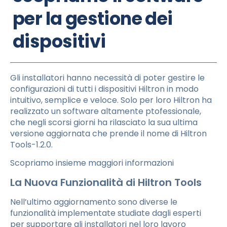
per la gestione dei
dispositivi
Gli installatori hanno necessità di poter gestire le
configurazioni di tutti i dispositivi Hiltron in modo
intuitivo, semplice e veloce. Solo per loro Hiltron ha
realizzato un software altamente ptofessionale,
che negli scorsi giorni ha rilasciato la sua ultima
versione aggiornata che prende il nome di Hiltron
Tools-1.2.0.
Scopriamo insieme maggiori informazioni
La Nuova Funzionalità di Hiltron Tools
Nell’ultimo aggiornamento sono diverse le
funzionalità implementate studiate dagli esperti
per supportare gli installatori nel loro lavoro