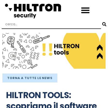
TORNA A TUTTE LE NEWS
HILTRON TOOLS:
scopriamo il software