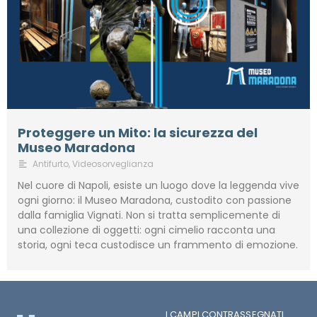
Proteggere un Mito: la sicurezza del
Museo Maradona
Antifurto
,
Videosorveglianza
Nel cuore di Napoli, esiste un luogo dove la leggenda vive
ogni giorno: il Museo Maradona, custodito con passione
dalla famiglia Vignati. Non si tratta semplicemente di
una collezione di oggetti: ogni cimelio racconta una
storia, ogni teca custodisce un frammento di emozione.
I CAMPI CONTRASSEGNATI