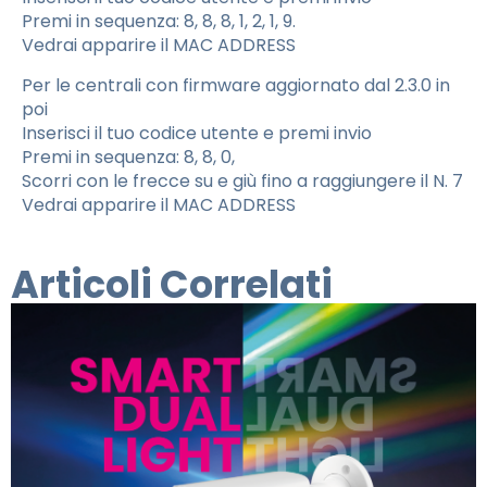
Premi in sequenza: 8, 8, 8, 1, 2, 1, 9.
Vedrai apparire il MAC ADDRESS
Per le centrali con firmware aggiornato dal 2.3.0 in
poi
Inserisci il tuo codice utente e premi invio
Premi in sequenza: 8, 8, 0,
Scorri con le frecce su e giù fino a raggiungere il N. 7
Vedrai apparire il MAC ADDRESS
Articoli Correlati