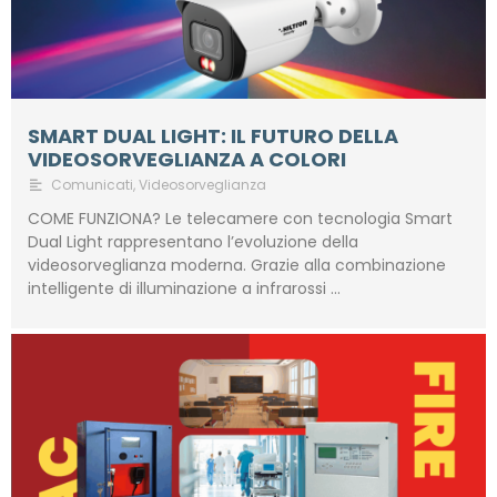
SMART DUAL LIGHT: IL FUTURO DELLA
VIDEOSORVEGLIANZA A COLORI
Comunicati
,
Videosorveglianza
COME FUNZIONA? Le telecamere con tecnologia Smart
Dual Light rappresentano l’evoluzione della
videosorveglianza moderna. Grazie alla combinazione
intelligente di illuminazione a infrarossi …