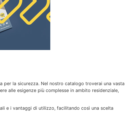
dia per la sicurezza. Nel nostro catalogo troverai una vasta
dere alle esigenze più complesse in ambito residenziale,
ali e i vantaggi di utilizzo, facilitando così una scelta