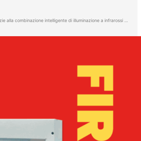
lla combinazione intelligente di illuminazione a infrarossi …