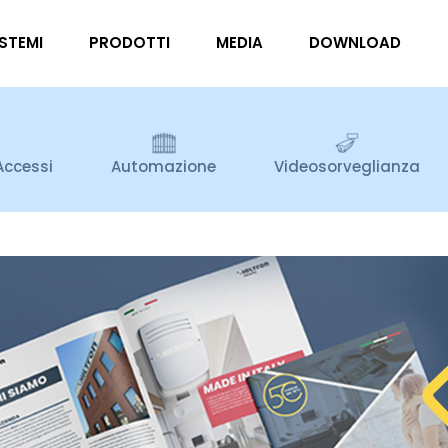
ISTEMI
PRODOTTI
MEDIA
DOWNLOAD
Accessi
Automazione
Videosorveglianza