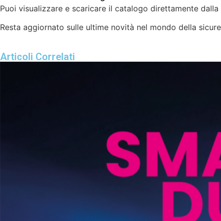
Puoi visualizzare e scaricare il catalogo direttamente dall
Resta aggiornato sulle ultime novità nel mondo della sicure
Articoli Correlati