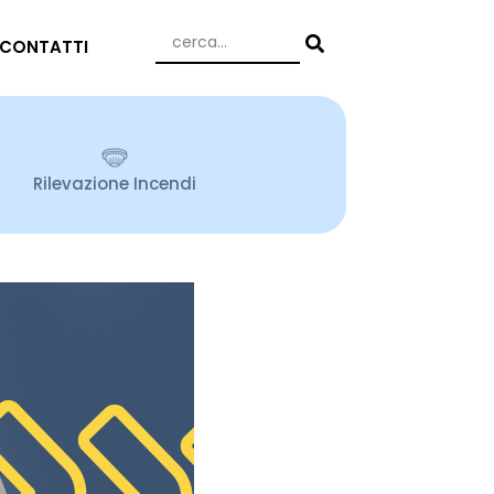
CONTATTI
Rilevazione Incendi