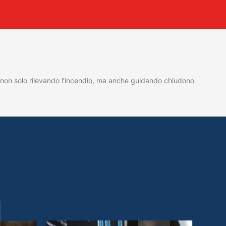
one non solo rilevando l’incendio, ma anche guidando chiudono