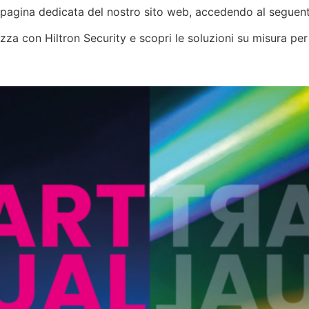
a pagina dedicata del nostro sito web, accedendo al seguent
zza con Hiltron Security e scopri le soluzioni su misura per