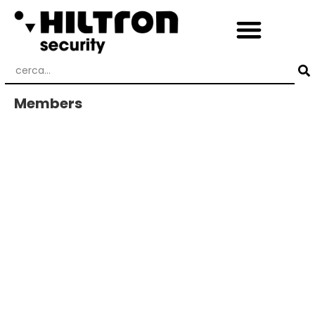
Members