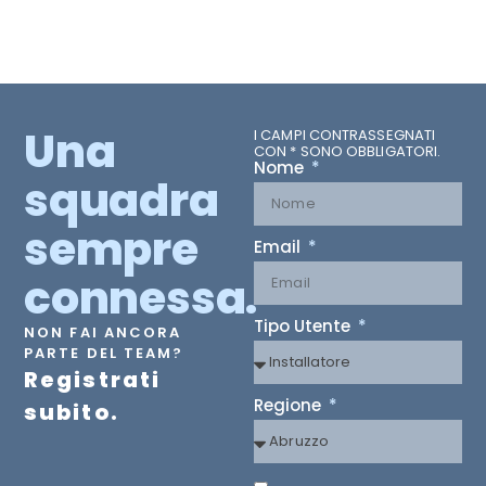
Una
I CAMPI CONTRASSEGNATI
CON * SONO OBBLIGATORI.
Nome
squadra
sempre
Email
connessa.
Tipo Utente
NON FAI ANCORA
PARTE DEL TEAM?
Registrati
Regione
subito.