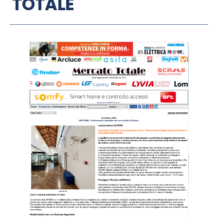
TOTALE