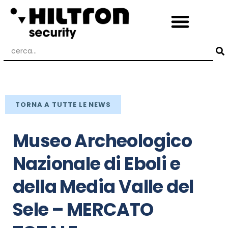
TORNA A TUTTE LE NEWS
Museo Archeologico
Nazionale di Eboli e
della Media Valle del
Sele – MERCATO