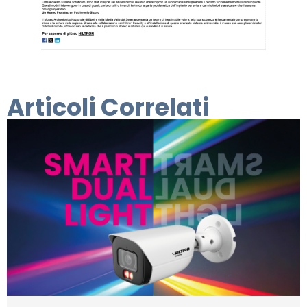
Articoli Correlati