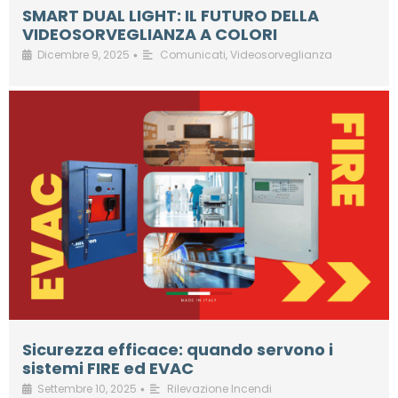
SMART DUAL LIGHT: IL FUTURO DELLA
VIDEOSORVEGLIANZA A COLORI
Dicembre 9, 2025
Comunicati
,
Videosorveglianza
•
Sicurezza efficace: quando servono i
sistemi FIRE ed EVAC
Settembre 10, 2025
Rilevazione Incendi
•