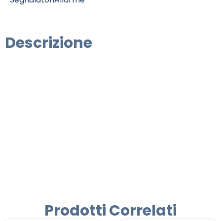
Descrizione
Prodotti Correlati