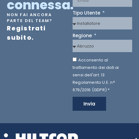
connessa.
Tipo Utente
NON FAI ANCORA
PARTE DEL TEAM?
Registrati
Regione
subito.
Acconsento al
trattamento dei dati ai
sensi dell'art. 13
Regolamento U.E. n°
679/2016 (GDPR) *
Invia