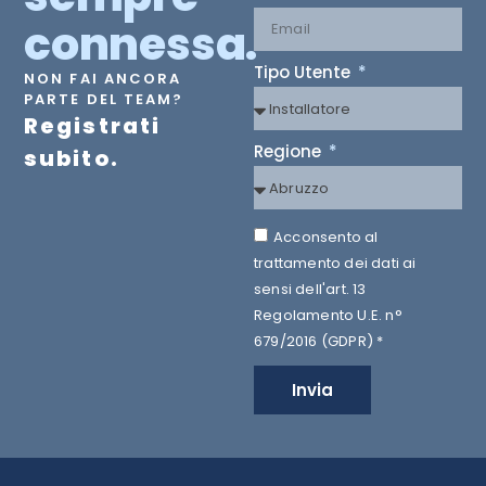
connessa.
Tipo Utente
NON FAI ANCORA
PARTE DEL TEAM?
Registrati
Regione
subito.
Acconsento al
trattamento dei dati ai
sensi dell'art. 13
Regolamento U.E. n°
679/2016 (GDPR) *
Invia