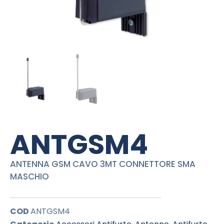
ANTGSM4
ANTENNA GSM CAVO 3MT CONNETTORE SMA
MASCHIO
COD
ANTGSM4