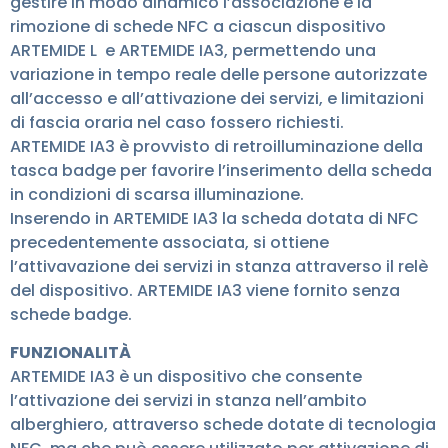
gestire in modo dinamico l’associazione e la
rimozione di schede NFC a ciascun dispositivo
ARTEMIDE L e ARTEMIDE IA3, permettendo una
variazione in tempo reale delle persone autorizzate
all’accesso e all’attivazione dei servizi, e limitazioni
di fascia oraria nel caso fossero richiesti.
ARTEMIDE IA3 è provvisto di retroilluminazione della
tasca badge per favorire l’inserimento della scheda
in condizioni di scarsa illuminazione.
Inserendo in ARTEMIDE IA3 la scheda dotata di NFC
precedentemente associata, si ottiene
l’attivavazione dei servizi in stanza attraverso il relè
del dispositivo. ARTEMIDE IA3 viene fornito senza
schede badge.
FUNZIONALITÀ
ARTEMIDE IA3 è un dispositivo che consente
l’attivazione dei servizi in stanza nell’ambito
alberghiero, attraverso schede dotate di tecnologia