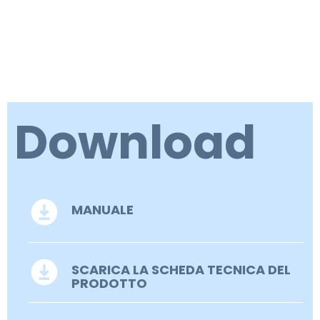
Download
MANUALE
SCARICA LA SCHEDA TECNICA DEL
PRODOTTO