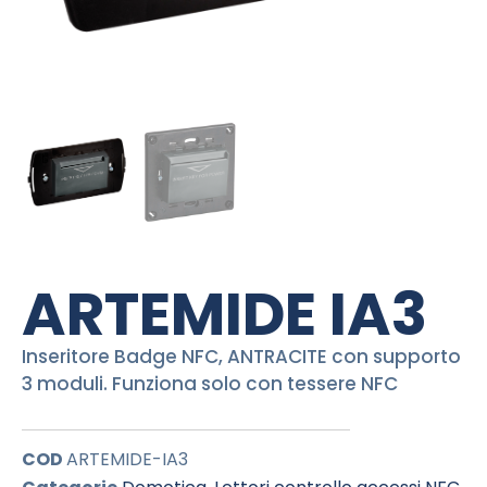
ARTEMIDE IA3
Inseritore Badge NFC, ANTRACITE con supporto
3 moduli. Funziona solo con tessere NFC
COD
ARTEMIDE-IA3