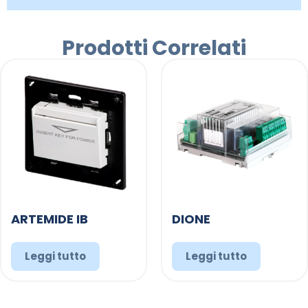
Prodotti Correlati
ARTEMIDE IB
DIONE
Leggi tutto
Leggi tutto