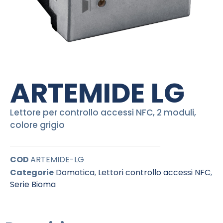
ARTEMIDE LG
Lettore per controllo accessi NFC, 2 moduli,
colore grigio
COD
ARTEMIDE-LG
Categorie
Domotica
,
Lettori controllo accessi NFC
,
Serie Bioma