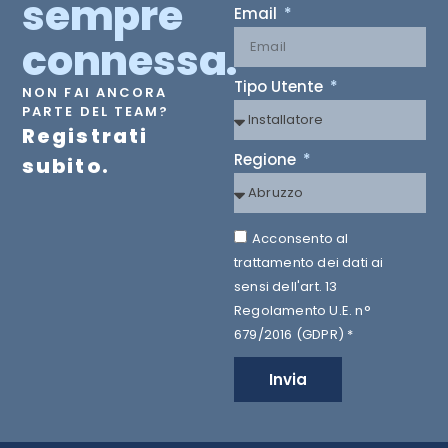
sempre
Email
connessa.
Tipo Utente
NON FAI ANCORA
PARTE DEL TEAM?
Registrati
Regione
subito.
Acconsento al
trattamento dei dati ai
sensi dell'art. 13
Regolamento U.E. n°
679/2016 (GDPR) *
Invia