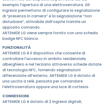
esempio l’apertura di una elettroserratura. Gli
ingressi permettono di configurare la segnalazione
di “presenza in camera” e la segnalazione “non
disturbare”, attivabile dall’ospite tramite un
apposito comando.
ARTEMIDE LG viene sempre fornito con una scheda
badge NFC bianca.
FUNZIONALITÀ
ARTEMIDE LG è il dispositivo che consente di
controllare l’accesso in ambito residenziale,
alberghiero e nel terziario attraverso schede dotate
di tecnologia NFC, fornendo segnalazioni
differenziate all’esterno. ARTEMIDE LG è dotato di
una uscita a relè, pensata per comandare
l’elettroserratura oppure una luce di cortesia.
CONNESSIONI
ARTEMIDE LG è dotato di 2 ingressi digitali,