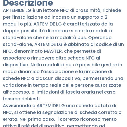
Descrizione
ARTEMIDE LG è un lettore NFC di prossimità, richiede
per l’installazione ad incasso un supporto a 2
moduli o più. ARTEMIDE LG è caratterizzato dalla
doppia possibilità di operare sia nella modalità
stand-alone che nella modalità bus. Operando
stand-alone, ARTEMIDE LG è abbinato al codice di un
NFC, denominato MASTER, che permette di
associare o rimuovere altre schede NFC al
dispositivo. Nella modalità bus è possibile gestire in
modo dinamico l’associazione e la rimozione di
schede NFC a ciascun dispositivo, permettendo una
variazione in tempo reale delle persone autorizzate
all’accesso, e limitazioni di fascia oraria nel caso
fossero richiesti.
Avvicinando a ARTEMIDE LG una scheda dotata di
NFC, si ottiene la segnalazione di scheda corretta o
errata. Nel primo caso, il corretto riconoscimento
attiva il relè del dispositivo, permettendo ad