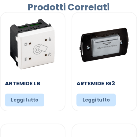
Prodotti Correlati
ARTEMIDE LB
ARTEMIDE IG3
Leggi tutto
Leggi tutto