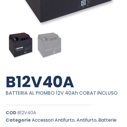
B12V40A
BATTERIA AL PIOMBO 12V 40Ah COBAT INCLUSO
COD
B12V40A
Categorie
Accessori Antifurto
,
Antifurto
,
Batterie