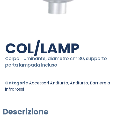
COL/LAMP
Corpo illuminante, diametro cm 30, supporto
porta lampada incluso
Categorie
Accessori Antifurto
,
Antifurto
,
Barriere a
infrarossi
Descrizione