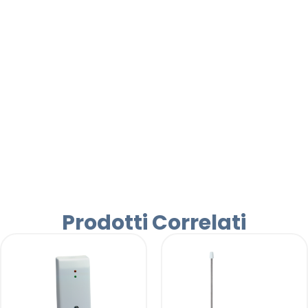
Prodotti Correlati