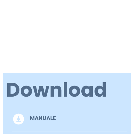
Download
MANUALE