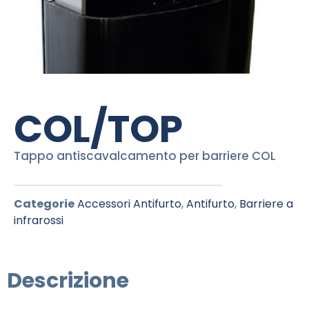
COL/TOP
Tappo antiscavalcamento per barriere COL
Categorie
Accessori Antifurto
,
Antifurto
,
Barriere a
infrarossi
Descrizione