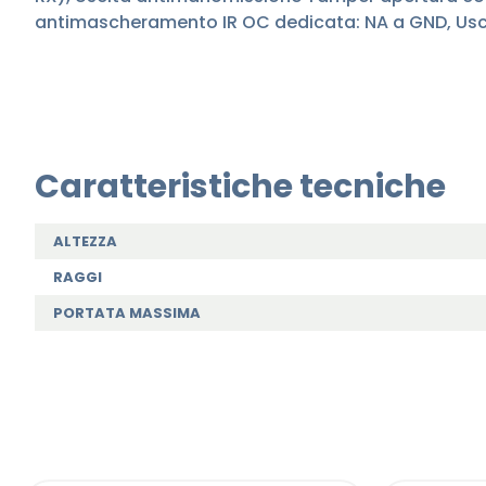
antimascheramento IR OC dedicata: NA a GND, Uscita
Caratteristiche tecniche
ALTEZZA
RAGGI
PORTATA MASSIMA