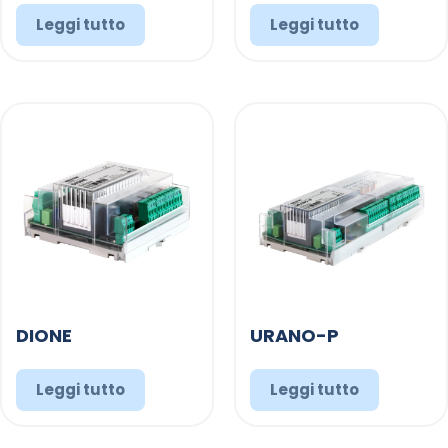
Leggi tutto
Leggi tutto
DIONE
URANO-P
Leggi tutto
Leggi tutto