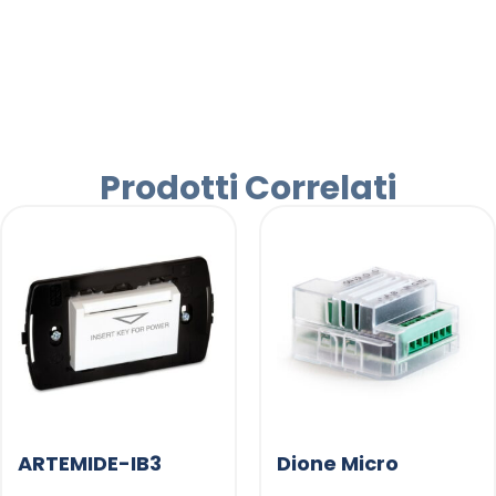
Prodotti Correlati
ARTEMIDE-IB3
Dione Micro