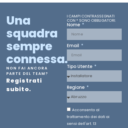
Una
I CAMPI CONTRASSEGNATI
CON * SONO OBBLIGATORI.
Nome
squadra
sempre
Email
connessa.
Tipo Utente
NON FAI ANCORA
PARTE DEL TEAM?
Registrati
Regione
subito.
Acconsento al
trattamento dei dati ai
sensi dell'art. 13