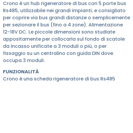
Crono è un hub rigeneratore di bus con 5 porte bus
Rs485, utilizzabile nei grandi impianti, e consigliato
per coprire via bus grandi distanze o semplicemente
per sezionare il bus (fino a 4 zone). Alimentazione
12-18V DC. Le piccole dimensioni sono studiate
appositamente per collocarla sul fondo di scatole
da incasso unificate a 3 moduli o più, o per
fissaggio su un centralino con guida DIN dove
occupa 3 moduli.
FUNZIONALITÀ
Crono è una scheda rigeneratore di bus Rs485