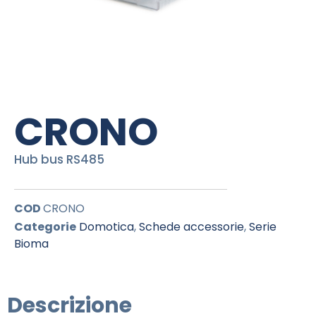
CRONO
Hub bus RS485
COD
CRONO
Categorie
Domotica
,
Schede accessorie
,
Serie
Bioma
Descrizione