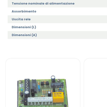
Tensione nominale di alimentazione
Assorbimento
Uscita rele
Dimensioni (L)
Dimensioni (A)