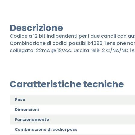
Descrizione
Codice a 12 bit indipendenti per i due canali con a
Combinazione di codici possibili:4096.Tensione n
collegato: 22mA @ 12Vcc. Uscita relè: 2 C/NA/NC 1
Caratteristiche tecniche
Peso
Dimensioni
Funzionamento
Combinazione di codici poss