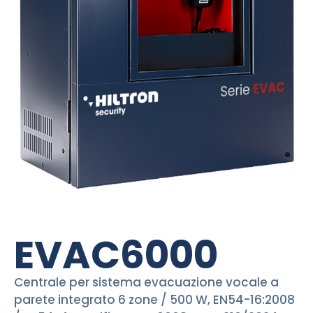
EVAC6000
Centrale per sistema evacuazione vocale a
parete integrato 6 zone / 500 W, EN54-16:2008