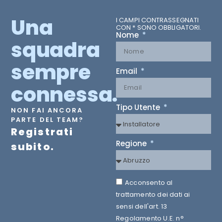
Una
I CAMPI CONTRASSEGNATI
CON * SONO OBBLIGATORI.
Nome
squadra
sempre
Email
connessa.
Tipo Utente
NON FAI ANCORA
PARTE DEL TEAM?
Registrati
Regione
subito.
Acconsento al
trattamento dei dati ai
sensi dell'art. 13
Regolamento U.E. n°