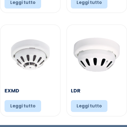
Leggi tutto
Leggi tutto
EXMD
LDR
Leggi tutto
Leggi tutto