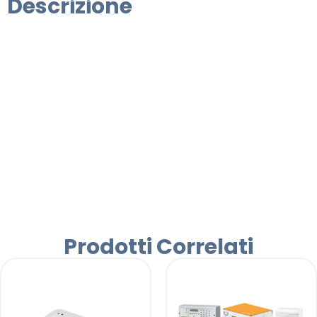
Descrizione
Prodotti Correlati