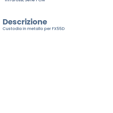
Descrizione
Custodia in metallo per FX55D