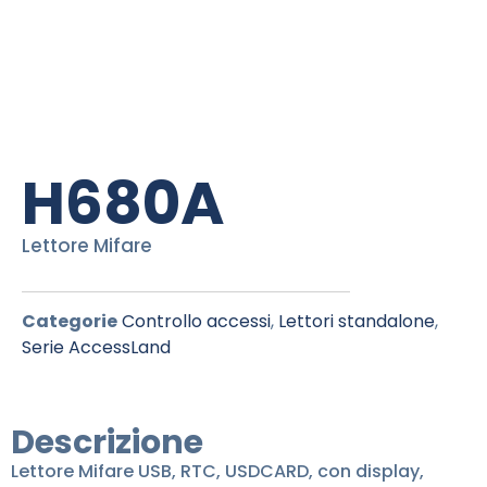
H680A
Lettore Mifare
Categorie
Controllo accessi
,
Lettori standalone
,
Serie AccessLand
Descrizione
Lettore Mifare USB, RTC, USDCARD, con display,