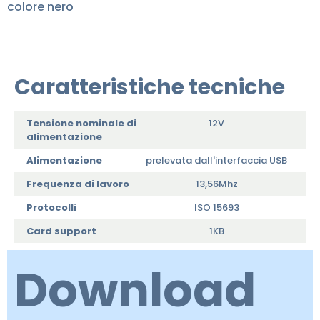
colore nero
Caratteristiche tecniche
Tensione nominale di
12V
alimentazione
Alimentazione
prelevata dall'interfaccia USB
Frequenza di lavoro
13,56Mhz
Protocolli
ISO 15693
Card support
1KB
Download