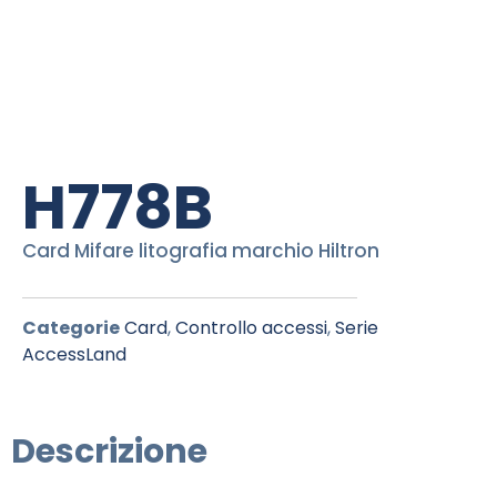
H778B
Card Mifare litografia marchio Hiltron
Categorie
Card
,
Controllo accessi
,
Serie
AccessLand
Descrizione