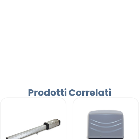
Prodotti Correlati