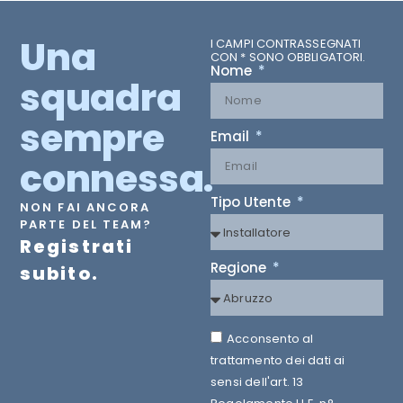
Una
I CAMPI CONTRASSEGNATI
CON * SONO OBBLIGATORI.
Nome
squadra
sempre
Email
connessa.
Tipo Utente
NON FAI ANCORA
PARTE DEL TEAM?
Registrati
Regione
subito.
Acconsento al
trattamento dei dati ai
sensi dell'art. 13