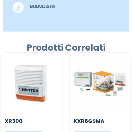
MANUALE
Prodotti Correlati
XR300
KXR8GSMA