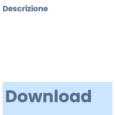
Descrizione
Download