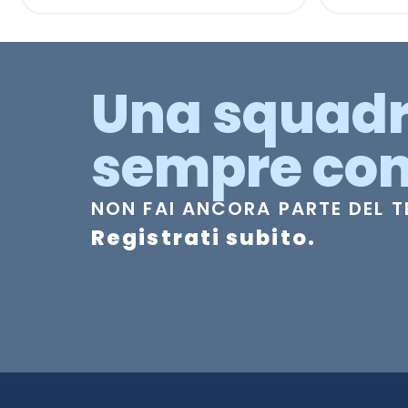
Una squad
sempre con
NON FAI ANCORA PARTE DEL 
Registrati subito.