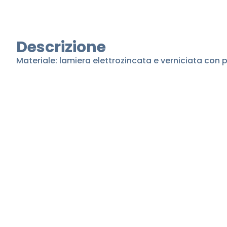
Descrizione
Materiale: lamiera elettrozincata e verniciata con 