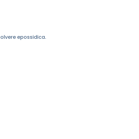
polvere epossidica.