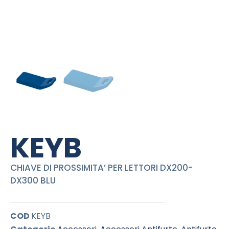
KEYB
CHIAVE DI PROSSIMITA’ PER LETTORI DX200-
DX300 BLU
COD
KEYB