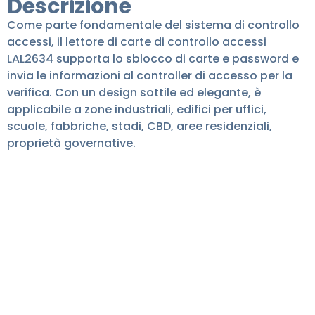
Descrizione
Come parte fondamentale del sistema di controllo
accessi, il lettore di carte di controllo accessi
LAL2634 supporta lo sblocco di carte e password e
invia le informazioni al controller di accesso per la
verifica. Con un design sottile ed elegante, è
applicabile a zone industriali, edifici per uffici,
scuole, fabbriche, stadi, CBD, aree residenziali,
proprietà governative.