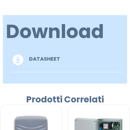
Download
DATASHEET
Prodotti Correlati