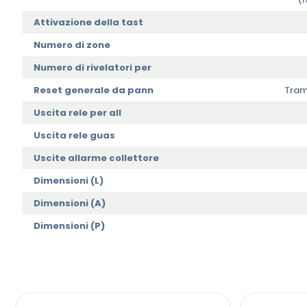
Attivazione della tast
Numero di zone
Numero di rivelatori per
Reset generale da pann
Trami
Uscita rele per all
Uscita rele guas
Uscite allarme collettore
Dimensioni (L)
Dimensioni (A)
Dimensioni (P)