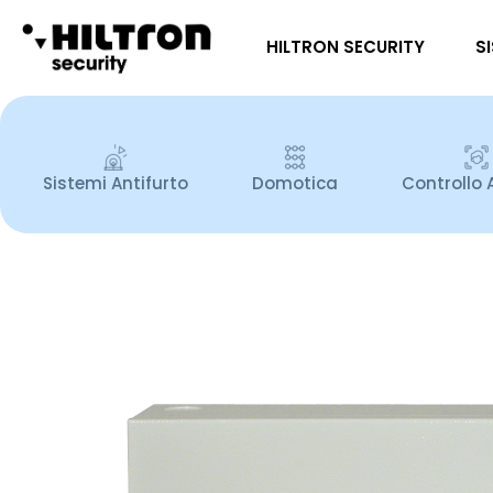
HILTRON SECURITY
S
Sistemi Antifurto
Domotica
Controllo 