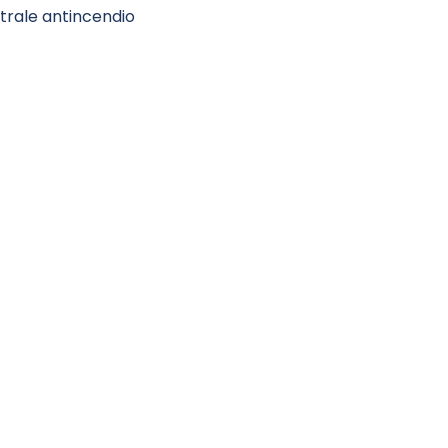
trale antincendio