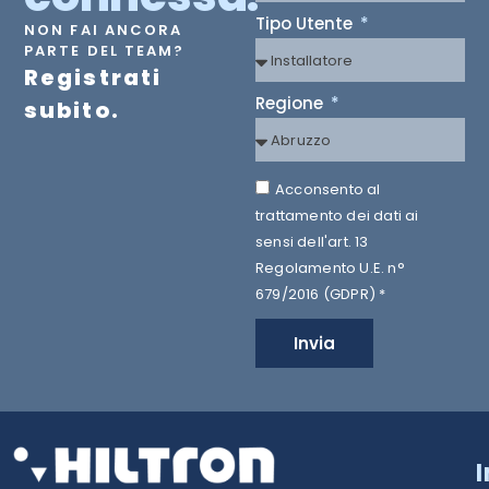
Tipo Utente
NON FAI ANCORA
PARTE DEL TEAM?
Registrati
Regione
subito.
Acconsento al
trattamento dei dati ai
sensi dell'art. 13
Regolamento U.E. n°
679/2016 (GDPR) *
Invia