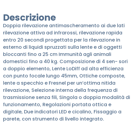
Descrizione
Doppia rilevazione antimascheramento ai due lati
rilevazione attiva ad infrarossi, rilevazione rapida
entro 20 secondi progettata per la rilevazione in
esterno di liquidi spruzzati sulla lente e di oggetti
bloccanti fino a 25 cm Immunità agli animali
domestici fino a 40 kg. Composizione di 4 sen- sori
a doppio elemento, Lente LoDiff ad alta efficienza
con punto focale lungo 45mm, Ottiche composte,
lente a specchio e Fresnel per un’ottima nitida
rilevazione, Selezione interna della frequenza di
trasmissione senza fili, Singola o doppia modalità di
funzionamento, Regolazioni portata ottica e
digitale, Due indicatori LED e cicalino, Fissaggio a
parete, con strumento di livello integrato.