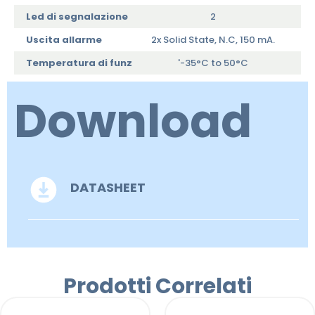
Led di segnalazione
2
Uscita allarme
2x Solid State, N.C, 150 mA.
Temperatura di funz
'-35°C to 50°C
Download
DATASHEET
Prodotti Correlati