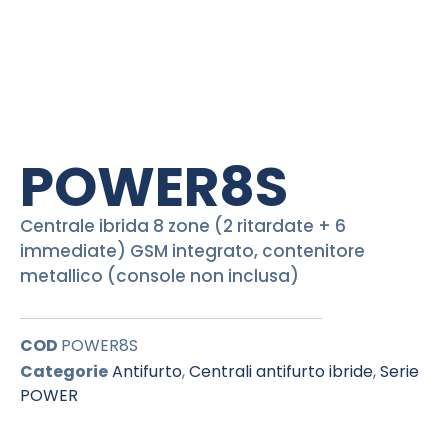
POWER8S
Centrale ibrida 8 zone (2 ritardate + 6
immediate) GSM integrato, contenitore
metallico (console non inclusa)
COD
POWER8S
Categorie
Antifurto
,
Centrali antifurto ibride
,
Serie
POWER