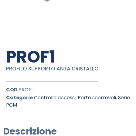
PROF1
PROFILO SUPPORTO ANTA CRISTALLO
COD
PROF1
Categorie
Controllo accessi
,
Porte scorrevoli
,
Serie
PCM
Descrizione