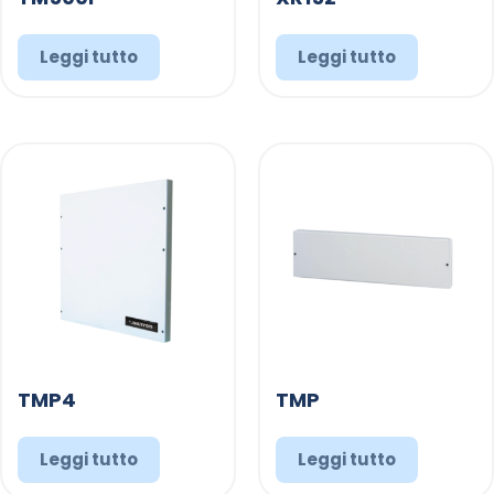
Leggi tutto
Leggi tutto
TMP4
TMP
Leggi tutto
Leggi tutto