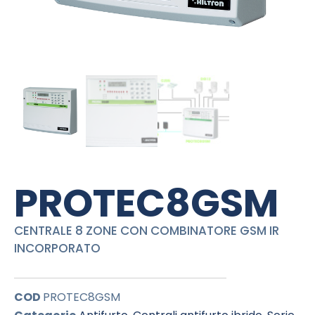
PROTEC8GSM
CENTRALE 8 ZONE CON COMBINATORE GSM IR
INCORPORATO
COD
PROTEC8GSM