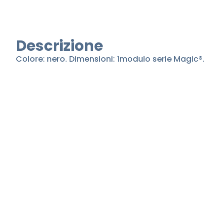
Descrizione
Colore: nero. Dimensioni: 1modulo serie Magic®.