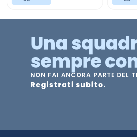
Una squad
sempre con
NON FAI ANCORA PARTE DEL 
Registrati subito.