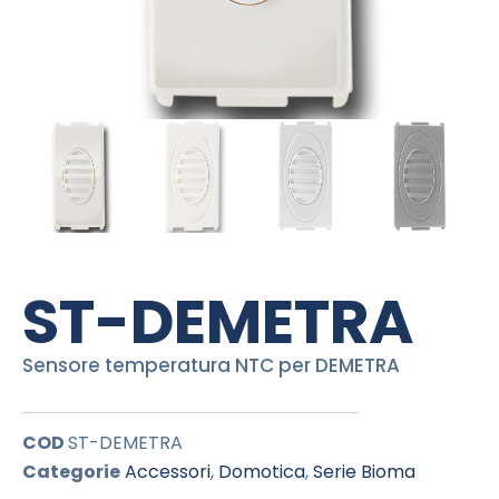
ST-DEMETRA
Sensore temperatura NTC per DEMETRA
COD
ST-DEMETRA
Categorie
Accessori
,
Domotica
,
Serie Bioma