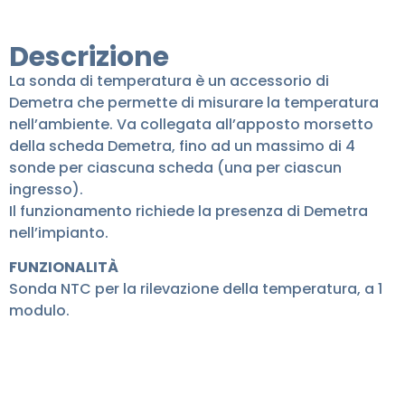
Descrizione
La sonda di temperatura è un accessorio di
Demetra che permette di misurare la temperatura
nell’ambiente. Va collegata all’apposto morsetto
della scheda Demetra, fino ad un massimo di 4
sonde per ciascuna scheda (una per ciascun
ingresso).
Il funzionamento richiede la presenza di Demetra
nell’impianto.
FUNZIONALITÀ
Sonda NTC per la rilevazione della temperatura, a 1
modulo.