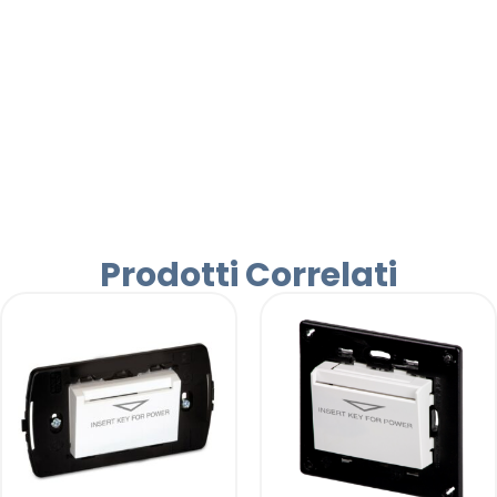
Prodotti Correlati