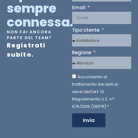
sempre
Email
connessa.
Tipo Utente
NON FAI ANCORA
PARTE DEL TEAM?
Registrati
Regione
subito.
Acconsento al
trattamento dei dati ai
sensi dell'art. 13
Regolamento U.E. n°
679/2016 (GDPR) *
Invia