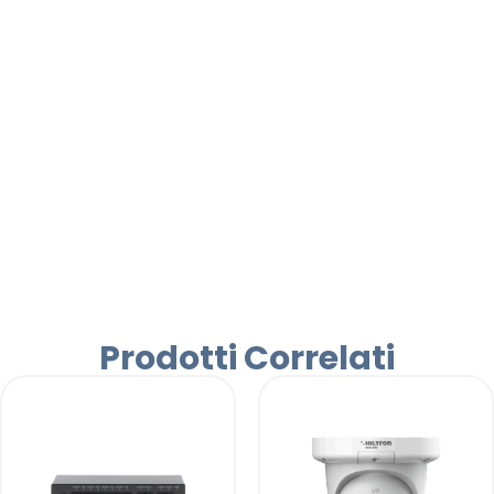
Prodotti Correlati