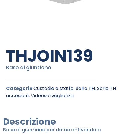
THJOIN139
Base di giunzione
Categorie
Custodie e staffe
,
Serie TH
,
Serie TH
accessori
,
Videosorveglianza
Descrizione
Base di giunzione per dome antivandalo