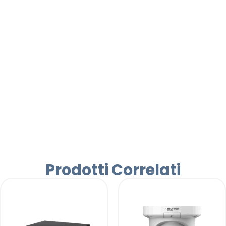
Prodotti Correlati