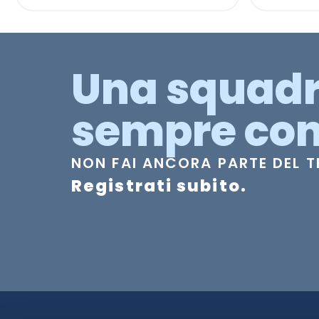
Una squad
sempre con
NON FAI ANCORA PARTE DEL 
Registrati subito.