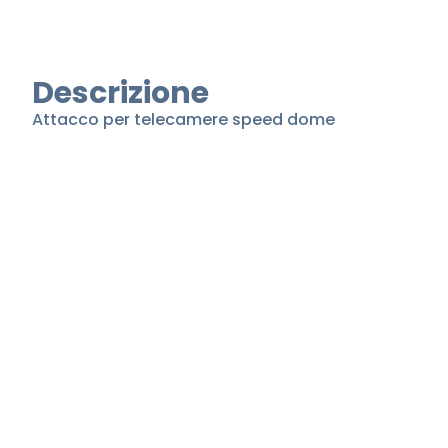
Descrizione
Attacco per telecamere speed dome